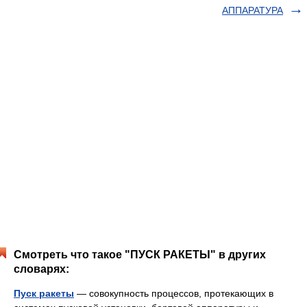
АППАРАТУРА
Смотреть что такое "ПУСК РАКЕТЫ" в других
словарях:
Пуск ракеты
— совокупность процессов, протекающих в